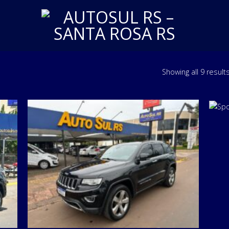
Showing all 9 result