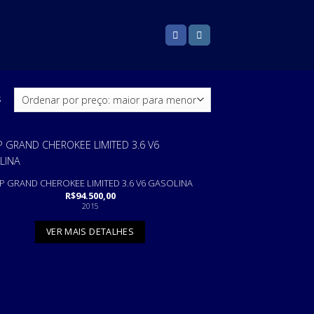
s
EP GRAND CHEROKEE LIMITED 3.6 V6 GASOLINA
R$
94.500,00
2015
VER MAIS DETALHES