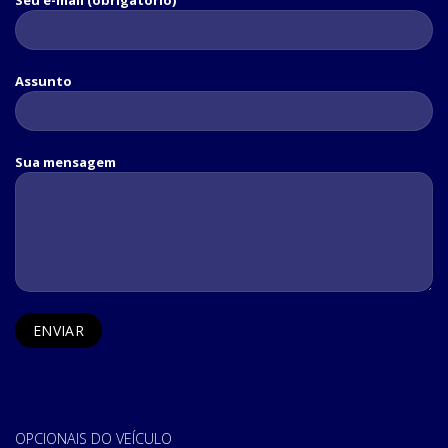
Assunto
Sua mensagem
OPCIONAIS DO VEÍCULO